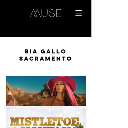
BIA GALLO
SACRAMENTo