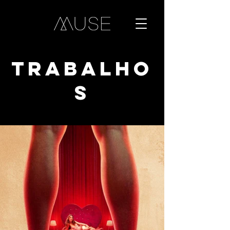
TRABALHO
S