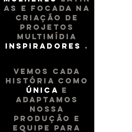
AS E FOCADA NA
CRIAÇÃO DE
PROJETOS
MULTIMÍDIA
INSPIRADORES
.
VEMOS CADA
HISTÓRIA COMO
ÚNICA
E
ADAPTAMOS
NOSSA
PRODUÇÃO E
EQUIPE PARA